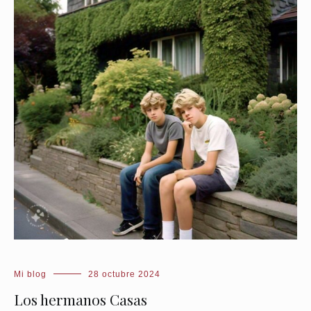
Mi blog
28 octubre 2024
Los hermanos Casas