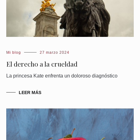
Mi blog
27 marzo 2024
El derecho a la crueldad
La princesa Kate enfrenta un doloroso diagnóstico
LEER MÁS