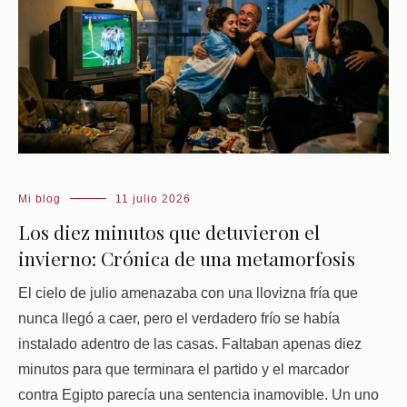
Mi blog
11 julio 2026
Los diez minutos que detuvieron el
invierno: Crónica de una metamorfosis
El cielo de julio amenazaba con una llovizna fría que
nunca llegó a caer, pero el verdadero frío se había
instalado adentro de las casas. Faltaban apenas diez
minutos para que terminara el partido y el marcador
contra Egipto parecía una sentencia inamovible. Un uno