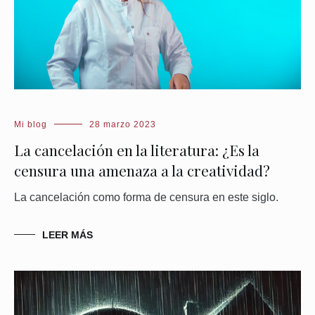
Mi blog
28 marzo 2023
La cancelación en la literatura: ¿Es la
censura una amenaza a la creatividad?
La cancelación como forma de censura en este siglo.
LEER MÁS