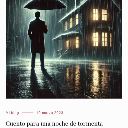
Mi blog
10 marzo 2023
Cuento para una noche de tormenta