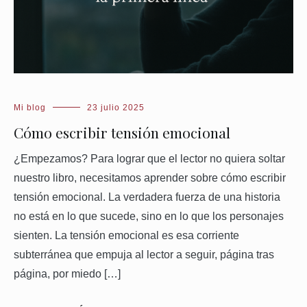
Mi blog
23 julio 2025
Cómo escribir tensión emocional
¿Empezamos? Para lograr que el lector no quiera soltar
nuestro libro, necesitamos aprender sobre cómo escribir
tensión emocional. La verdadera fuerza de una historia
no está en lo que sucede, sino en lo que los personajes
sienten. La tensión emocional es esa corriente
subterránea que empuja al lector a seguir, página tras
página, por miedo […]