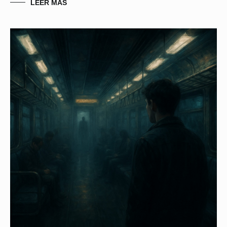
LEER MÁS