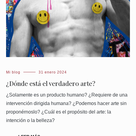
Mi blog
31 enero 2024
¿Dónde está el verdadero arte?
¿Solamente es un producto humano? ¿Requiere de una
intervención dirigida humana? ¿Podemos hacer arte sin
proponérnoslo? ¿Cuál es el propósito del arte: la
intención o la belleza?