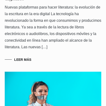
Nuevas plataformas para hacer literatura: la evolución de
la escritura en la era digital La tecnología ha
revolucionado la forma en que consumimos y producimos
literatura. Ya sea a través de la lectura de libros
electrónicos o audiolibros, los dispositivos móviles y la
conectividad en línea han ampliado el alcance de la
literatura. Las nuevas […]
LEER MÁS