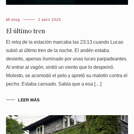
Mi blog
2 abril 2025
El último tren
El reloj de la estación marcaba las 23:13 cuando Lucas
subió al último tren de la noche. El andén estaba
desierto, apenas iluminado por unas luces parpadeantes.
Al entrar al vagón, sintió un viento que lo despeinó.
Molesto, se acomodó el pelo y apretó su maletín contra el
pecho. Estaba cansado. Sabía que a esa […]
LEER MÁS