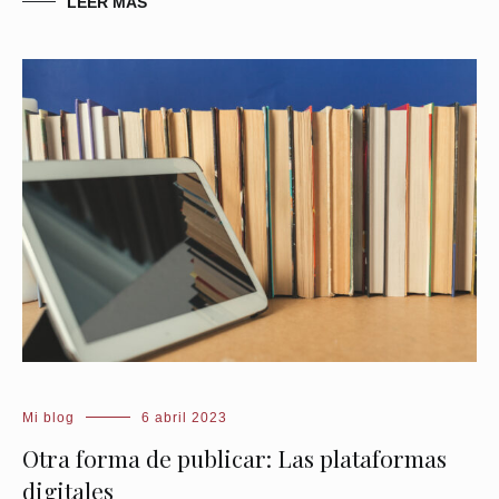
LEER MÁS
Mi blog
6 abril 2023
Otra forma de publicar: Las plataformas
digitales