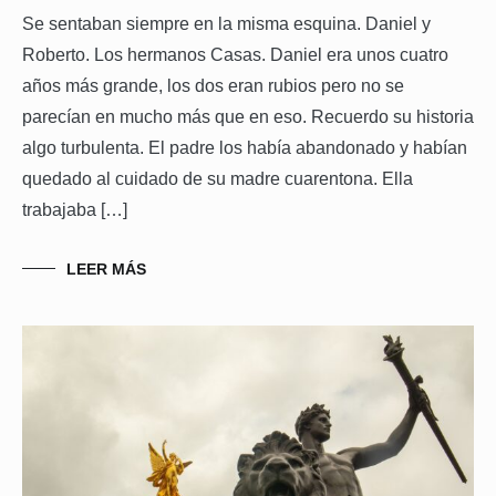
Se sentaban siempre en la misma esquina. Daniel y
Roberto. Los hermanos Casas. Daniel era unos cuatro
años más grande, los dos eran rubios pero no se
parecían en mucho más que en eso. Recuerdo su historia
algo turbulenta. El padre los había abandonado y habían
quedado al cuidado de su madre cuarentona. Ella
trabajaba […]
LEER MÁS