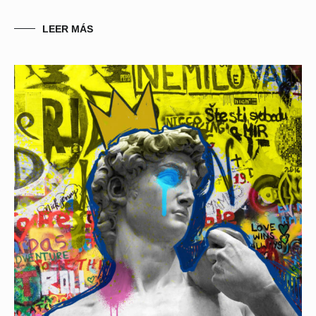
LEER MÁS